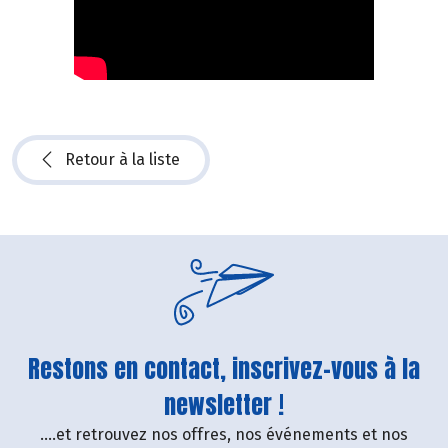
Retour à la liste
Restons en contact, inscrivez-vous à la
newsletter !
....et retrouvez nos offres, nos événements et nos