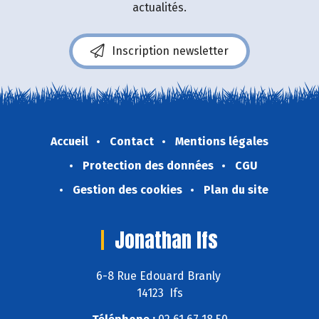
actualités.
Inscription newsletter
Accueil
Contact
Mentions légales
Protection des données
CGU
Gestion des cookies
Plan du site
Jonathan Ifs
6-8 Rue Edouard Branly
14123 Ifs