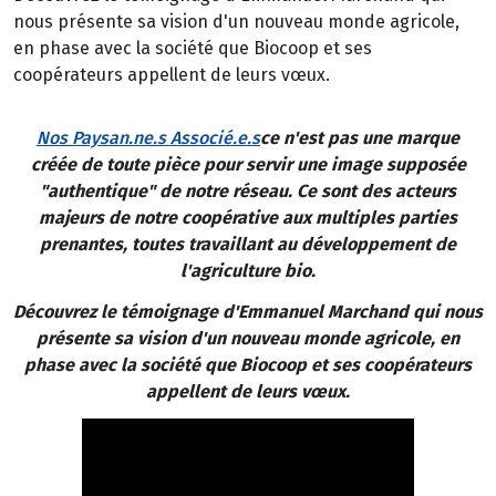
nous présente sa vision d'un nouveau monde agricole,
en phase avec la société que Biocoop et ses
coopérateurs appellent de leurs vœux.
Nos Paysan.ne.s Associé.e.s
ce n'est pas une marque
créée de toute pièce pour servir une image supposée
"authentique" de notre réseau. Ce sont des acteurs
majeurs de notre coopérative aux multiples parties
prenantes, toutes travaillant au développement de
l'agriculture bio.
Découvrez le témoignage d'Emmanuel Marchand qui nous
présente sa vision d'un nouveau monde agricole, en
phase avec la société que Biocoop et ses coopérateurs
appellent de leurs vœux.