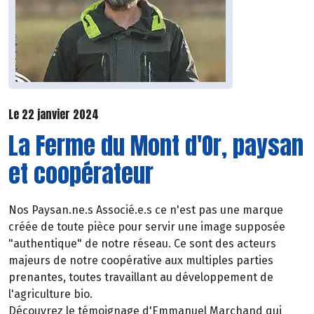
Le 22 janvier 2024
La Ferme du Mont d'Or, paysan
et coopérateur
Nos Paysan.ne.s Associé.e.s ce n'est pas une marque
créée de toute pièce pour servir une image supposée
"authentique" de notre réseau. Ce sont des acteurs
majeurs de notre coopérative aux multiples parties
prenantes, toutes travaillant au développement de
l'agriculture bio.
Découvrez le témoignage d'Emmanuel Marchand qui