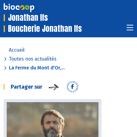
Jonathan Ifs
Boucherie Jonathan Ifs
Accueil
Toutes nos actualités
La Ferme du Mont d'Or,...
Partager sur