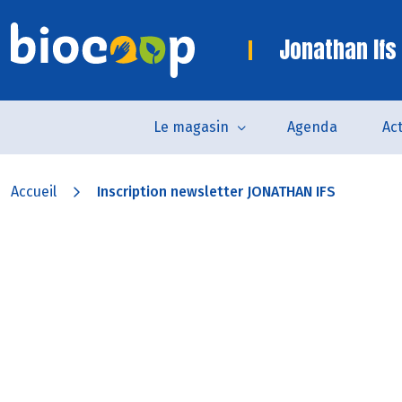
Jonathan Ifs
Le magasin
Agenda
Act
Accueil
Inscription newsletter JONATHAN IFS