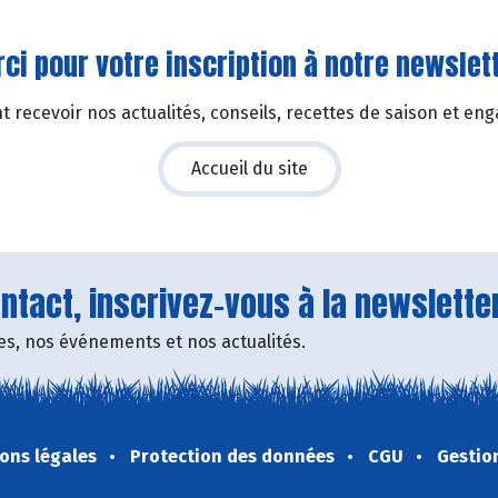
ci pour votre inscription à notre newslett
 recevoir nos actualités, conseils, recettes de saison et en
Accueil du site
tact, inscrivez-vous à la newsletter
fres, nos événements et nos actualités.
ons légales
Protection des données
CGU
Gestio