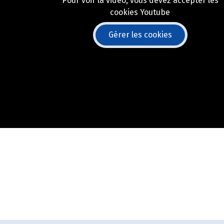
Pour voir la vidéo, vous devez accepter les
cookies Youtube
Gérer les cookies