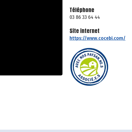
Téléphone
03 86 33 64 44
Site internet
https://www.cocebi.com/