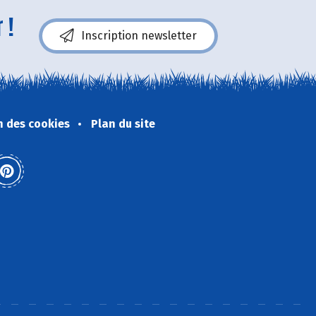
 !
Inscription newsletter
n des cookies
Plan du site