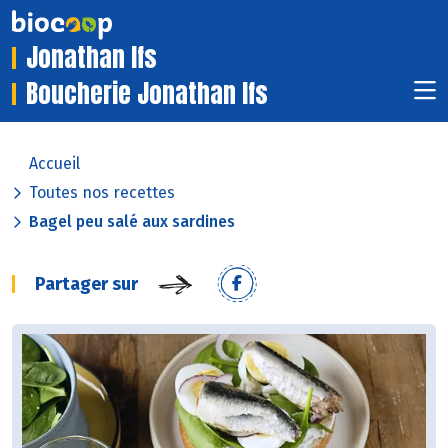
Jonathan Ifs
Boucherie Jonathan Ifs
Accueil
Toutes nos recettes
Bagel peu salé aux sardines
Partager sur