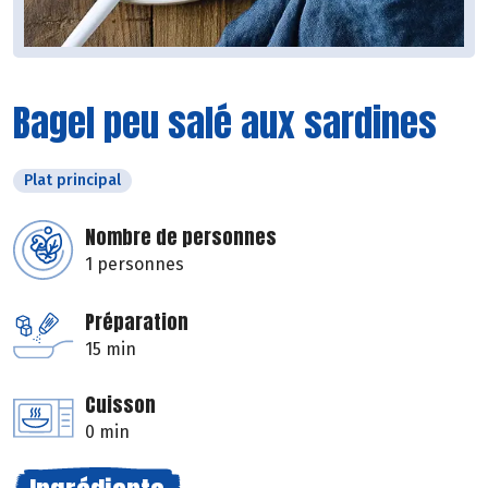
Bagel peu salé aux sardines
Plat principal
Nombre de personnes
1 personnes
Préparation
15 min
Cuisson
0 min