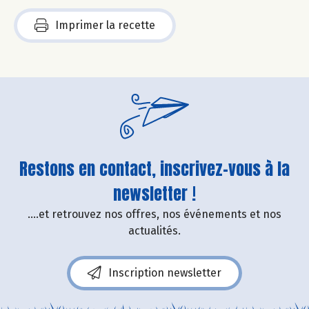
Imprimer la recette
Restons en contact, inscrivez-vous à la
newsletter !
....et retrouvez nos offres, nos événements et nos
actualités.
Inscription newsletter