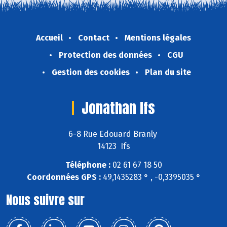
Accueil
Contact
Mentions légales
Protection des données
CGU
Gestion des cookies
Plan du site
Jonathan Ifs
6-8 Rue Edouard Branly
14123 Ifs
Téléphone :
02 61 67 18 50
Coordonnées GPS :
49,1435283 ° , -0,3395035 °
Nous suivre sur