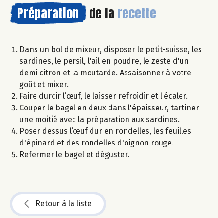
Préparation
de la
recette
Dans un bol de mixeur, disposer le petit-suisse, les
sardines, le persil, l'ail en poudre, le zeste d'un
demi citron et la moutarde. Assaisonner à votre
goût et mixer.
Faire durcir l’œuf, le laisser refroidir et l'écaler.
Couper le bagel en deux dans l'épaisseur, tartiner
une moitié avec la préparation aux sardines.
Poser dessus l’œuf dur en rondelles, les feuilles
d'épinard et des rondelles d'oignon rouge.
Refermer le bagel et déguster.
Retour à la liste