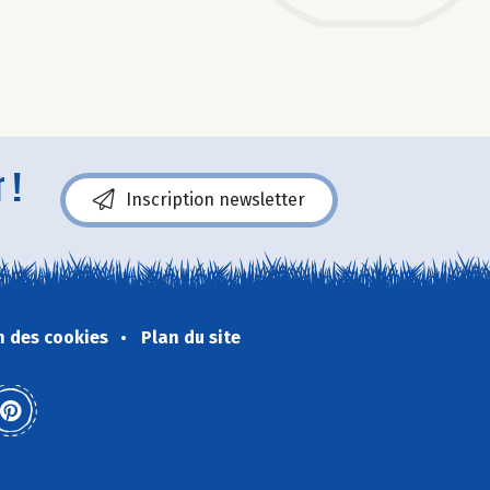
 !
Inscription newsletter
n des cookies
Plan du site