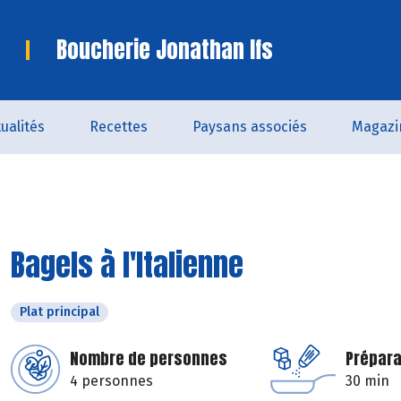
Boucherie Jonathan Ifs
ualités
Recettes
Paysans associés
Magazi
Bagels à l'Italienne
Plat principal
Nombre de personnes
Prépara
4 personnes
30 min