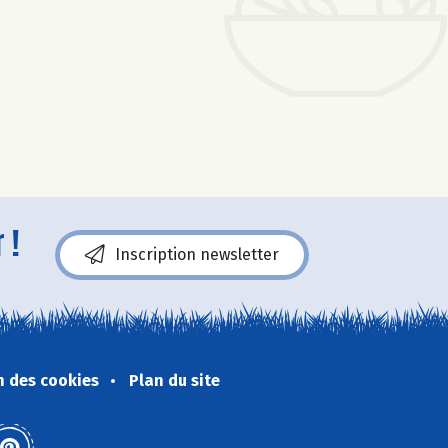
 !
Inscription newsletter
n des cookies
Plan du site