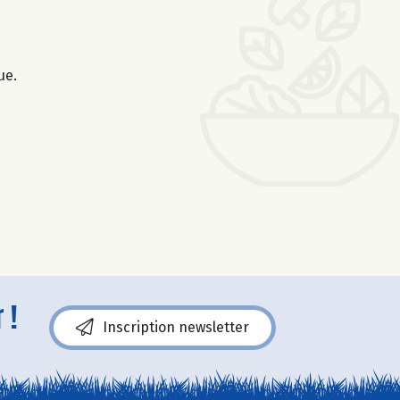
ue.
 !
Inscription newsletter