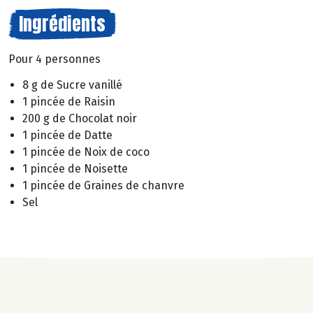
Ingrédients
Pour 4 personnes
8 g de Sucre vanillé
1 pincée de Raisin
200 g de Chocolat noir
1 pincée de Datte
1 pincée de Noix de coco
1 pincée de Noisette
1 pincée de Graines de chanvre
Sel