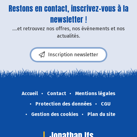
Restons en contact, inscrivez-vous à la
newsletter !
....et retrouvez nos offres, nos événements et nos
actualités.
Inscription newsletter
Accueil
Contact
Mentions légales
Protection des données
CGU
Gestion des cookies
Plan du site
Jonathan Ifs