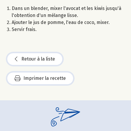
Dans un blender, mixer l'avocat et les kiwis jusqu'à
l'obtention d'un mélange lisse.
Ajouter le jus de pomme, l'eau de coco, mixer.
Servir frais.
Retour à la liste
Imprimer la recette