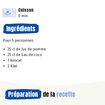
Cuisson
0 min
Ingrédients
Pour 5 personnes
25 cl de Jus de pomme
25 cl de Eau de coco
1 Avocat
2 Kiwi
Préparation
de la
recette