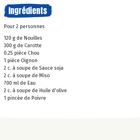
Ingrédients
Pour 2 personnes
120 g de Nouilles
300 g de Carotte
0.25 pièce Chou
1 pièce Oignon
2 c. à soupe de Sauce soja
2 c. à soupe de Miso
700 ml de Eau
2 c. à soupe de Huile d'olive
1 pincée de Poivre