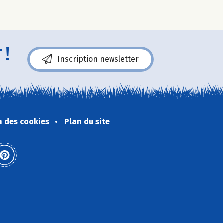
 !
Inscription newsletter
n des cookies
Plan du site