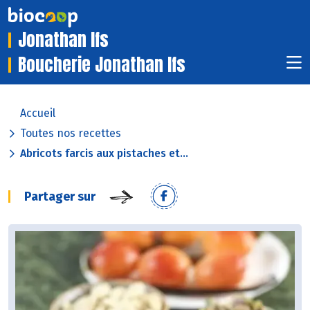
Jonathan Ifs
Boucherie Jonathan Ifs
Accueil
Toutes nos recettes
Abricots farcis aux pistaches et...
Partager sur