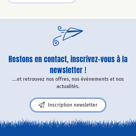
Restons en contact, inscrivez-vous à la
newsletter !
....et retrouvez nos offres, nos événements et nos
actualités.
Inscription newsletter