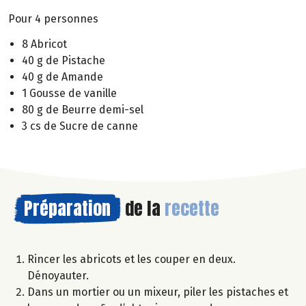
Pour 4 personnes
8 Abricot
40 g de Pistache
40 g de Amande
1 Gousse de vanille
80 g de Beurre demi-sel
3 cs de Sucre de canne
Préparation
de la
recette
Rincer les abricots et les couper en deux.
Dénoyauter.
Dans un mortier ou un mixeur, piler les pistaches et