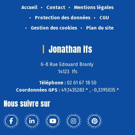
Accueil
Contact
Mentions légales
Protection des données
CGU
Gestion des cookies
Plan du site
Jonathan Ifs
6-8 Rue Edouard Branly
14123 Ifs
Téléphone :
02 61 67 18 50
Coordonnées GPS :
49,1435283 ° , -0,3395035 °
Nous suivre sur