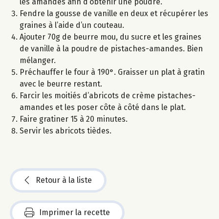
les amandes afin d’obtenir une poudre.
Fendre la gousse de vanille en deux et récupérer les
graines à l’aide d’un couteau.
Ajouter 70g de beurre mou, du sucre et les graines
de vanille à la poudre de pistaches-amandes. Bien
mélanger.
Préchauffer le four à 190°. Graisser un plat à gratin
avec le beurre restant.
Farcir les moitiés d’abricots de crème pistaches-
amandes et les poser côte à côté dans le plat.
Faire gratiner 15 à 20 minutes.
Servir les abricots tièdes.
Retour à la liste
Imprimer la recette