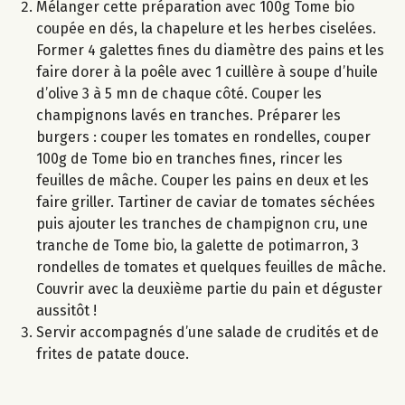
Mélanger cette préparation avec 100g Tome bio
coupée en dés, la chapelure et les herbes ciselées.
Former 4 galettes fines du diamètre des pains et les
faire dorer à la poêle avec 1 cuillère à soupe d’huile
d’olive 3 à 5 mn de chaque côté. Couper les
champignons lavés en tranches. Préparer les
burgers : couper les tomates en rondelles, couper
100g de Tome bio en tranches fines, rincer les
feuilles de mâche. Couper les pains en deux et les
faire griller. Tartiner de caviar de tomates séchées
puis ajouter les tranches de champignon cru, une
tranche de Tome bio, la galette de potimarron, 3
rondelles de tomates et quelques feuilles de mâche.
Couvrir avec la deuxième partie du pain et déguster
aussitôt !
Servir accompagnés d’une salade de crudités et de
frites de patate douce.