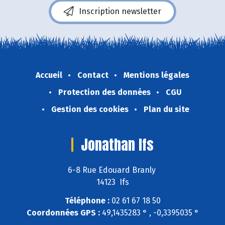
Inscription newsletter
Accueil
Contact
Mentions légales
Protection des données
CGU
Gestion des cookies
Plan du site
Jonathan Ifs
6-8 Rue Edouard Branly
14123 Ifs
Téléphone :
02 61 67 18 50
Coordonnées GPS :
49,1435283 ° , -0,3395035 °