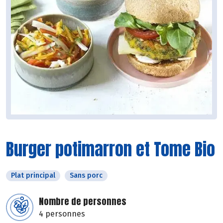
Burger potimarron et Tome Bio
Plat principal
Sans porc
Nombre de personnes
4 personnes