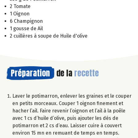
2 Tomate
1 Oignon
6 Champignon
1 gousse de Ail
2 cuillères à soupe de Huile d'olive
Préparation
de la
recette
Laver le potimarron, enlever les graines et le couper
en petits morceaux. Couper 1 oignon finement et
hacher l’ail. Faire revenir l’oignon et l’ail à la poêle
avec 1 cs d’huile d’olive, puis ajouter les dés de
potimarron et 2 cs d’eau. Laisser cuire à couvert
environ 15 mn en remuant de temps en temps.