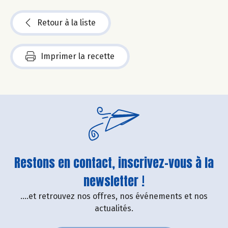
Retour à la liste
Imprimer la recette
Restons en contact, inscrivez-vous à la
newsletter !
....et retrouvez nos offres, nos événements et nos
actualités.