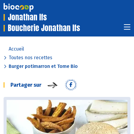
Jonathan Ifs
Boucherie Jonathan Ifs
Accueil
Toutes nos recettes
Burger potimarron et Tome Bio
Partager sur