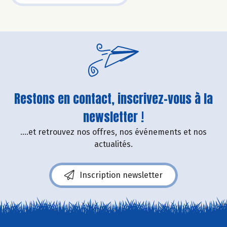
Restons en contact, inscrivez-vous à la
newsletter !
....et retrouvez nos offres, nos événements et nos
actualités.
Inscription newsletter