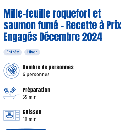
Mille-feuille roquefort et
saumon fumé - Recette à Prix
Engagés Décembre 2024
Entrée
Hiver
Nombre de personnes
6 personnes
Préparation
35 min
Cuisson
10 min