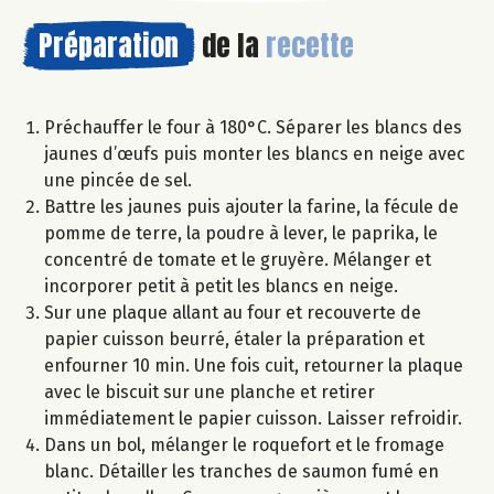
Préparation
de la
recette
Préchauffer le four à 180°C. Séparer les blancs des
jaunes d’œufs puis monter les blancs en neige avec
une pincée de sel.
Battre les jaunes puis ajouter la farine, la fécule de
pomme de terre, la poudre à lever, le paprika, le
concentré de tomate et le gruyère. Mélanger et
incorporer petit à petit les blancs en neige.
Sur une plaque allant au four et recouverte de
papier cuisson beurré, étaler la préparation et
enfourner 10 min. Une fois cuit, retourner la plaque
avec le biscuit sur une planche et retirer
immédiatement le papier cuisson. Laisser refroidir.
Dans un bol, mélanger le roquefort et le fromage
blanc. Détailler les tranches de saumon fumé en