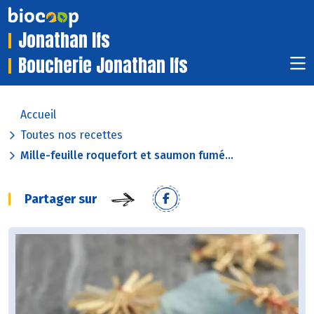
Jonathan Ifs
Boucherie Jonathan Ifs
Accueil
Toutes nos recettes
Mille-feuille roquefort et saumon fumé...
Partager sur