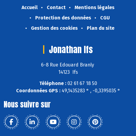
Accueil
Contact
Mentions légales
Protection des données
CGU
Gestion des cookies
Plan du site
Jonathan Ifs
6-8 Rue Edouard Branly
14123 Ifs
Téléphone :
02 61 67 18 50
Coordonnées GPS :
49,1435283 ° , -0,3395035 °
Nous suivre sur