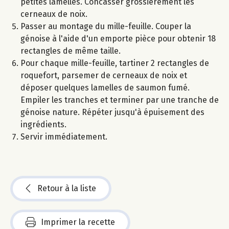
petites lamelles. Concasser grossièrement les
cerneaux de noix.
Passer au montage du mille-feuille. Couper la
génoise à l'aide d'un emporte pièce pour obtenir 18
rectangles de même taille.
Pour chaque mille-feuille, tartiner 2 rectangles de
roquefort, parsemer de cerneaux de noix et
déposer quelques lamelles de saumon fumé.
Empiler les tranches et terminer par une tranche de
génoise nature. Répéter jusqu'à épuisement des
ingrédients.
Servir immédiatement.
Retour à la liste
Imprimer la recette