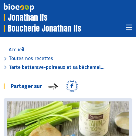
Jonathan Ifs
Boucherie Jonathan Ifs
Accueil
Toutes nos recettes
Tarte betterave-poireaux et sa béchamel...
Partager sur