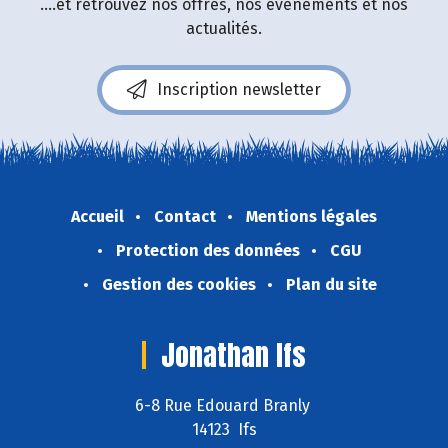
....et retrouvez nos offres, nos événements et nos
actualités.
Inscription newsletter
Accueil
Contact
Mentions légales
Protection des données
CGU
Gestion des cookies
Plan du site
Jonathan Ifs
6-8 Rue Edouard Branly
14123 Ifs