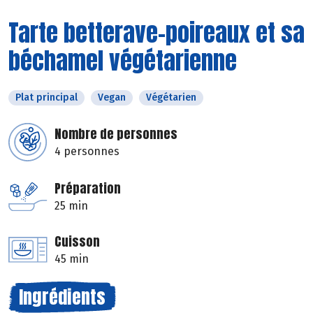
Tarte betterave-poireaux et sa
béchamel végétarienne
Plat principal
Vegan
Végétarien
Nombre de personnes
4 personnes
Préparation
25 min
Cuisson
45 min
Ingrédients