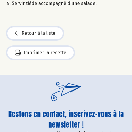
Servir tiède accompagné d'une salade.
Retour à la liste
Imprimer la recette
Restons en contact, inscrivez-vous à la
newsletter !