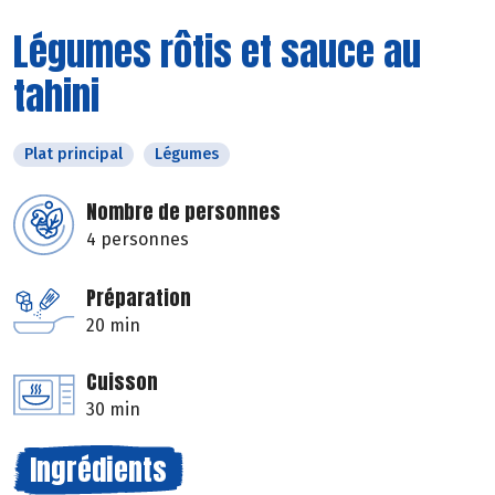
Légumes rôtis et sauce au
tahini
Plat principal
Légumes
Nombre de personnes
4 personnes
Préparation
20 min
Cuisson
30 min
Ingrédients