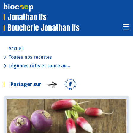
Jonathan Ifs
Boucherie Jonathan Ifs
Accueil
Toutes nos recettes
Légumes rôtis et sauce au...
Partager sur