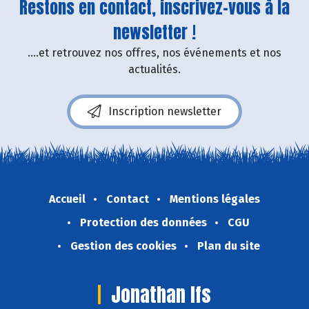
Restons en contact, inscrivez-vous à la
newsletter !
....et retrouvez nos offres, nos événements et nos
actualités.
Inscription newsletter
Accueil
Contact
Mentions légales
Protection des données
CGU
Gestion des cookies
Plan du site
Jonathan Ifs