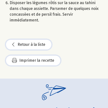
Disposer les légumes rôtis sur la sauce au tahini
dans chaque assiette. Parsemer de quelques noix
concassées et de persil frais. Servir
immédiatement.
Retour à la liste
Imprimer la recette