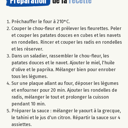
Préparation
de la
recette
Préchauffer le four à 210°C.
Couper le chou-fleur et prélever les fleurettes. Peler
et couper les patates douces en cubes et les navets
en rondelles. Rincer et couper les radis en rondelles
et les réserver.
Dans un saladier, rassembler le chou-fleur, les
patates douces et le navet. Ajouter le miel, l'huile
d'olive et le paprika. Mélanger bien pour enrober
tous les légumes.
Sur une plaque allant au four, déposer les légumes
et enfourner pour 20 min. Ajouter les rondelles de
radis, mélanger le tout et prolonger la cuisson
pendant 10 min.
Préparer la sauce : mélanger le yaourt à la grecque,
le tahini et le jus d'un citron. Répartir la sauce sur 4
assiettes.