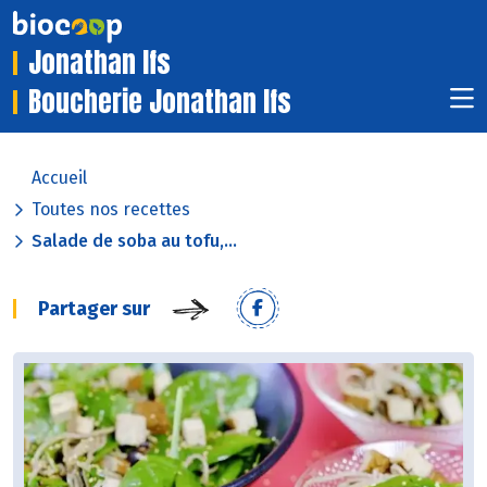
Jonathan Ifs
Boucherie Jonathan Ifs
Accueil
Toutes nos recettes
Salade de soba au tofu,...
Partager sur