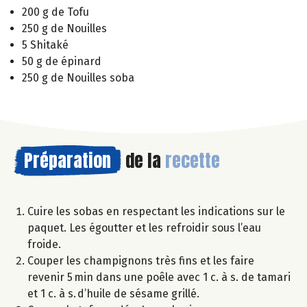
200 g de Tofu
250 g de Nouilles
5 Shitaké
50 g de épinard
250 g de Nouilles soba
Préparation
de la
recette
Cuire les sobas en respectant les indications sur le
paquet. Les égoutter et les refroidir sous l’eau
froide.
Couper les champignons très fins et les faire
revenir 5 min dans une poêle avec 1 c. à s. de tamari
et 1 c. à s. d’huile de sésame grillé.