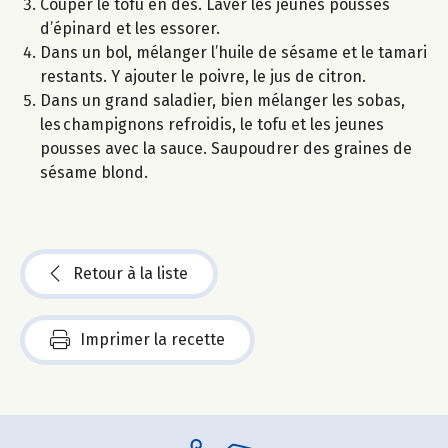
Couper le tofu en dés. Laver les jeunes pousses
d’épinard et les essorer.
Dans un bol, mélanger l’huile de sésame et le tamari
restants. Y ajouter le poivre, le jus de citron.
Dans un grand saladier, bien mélanger les sobas,
les champignons refroidis, le tofu et les jeunes
pousses avec la sauce. Saupoudrer des graines de
sésame blond.
Retour à la liste
Imprimer la recette