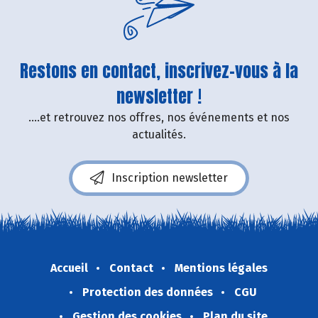
Restons en contact, inscrivez-vous à la
newsletter !
....et retrouvez nos offres, nos événements et nos
actualités.
Inscription newsletter
Accueil
Contact
Mentions légales
Protection des données
CGU
Gestion des cookies
Plan du site