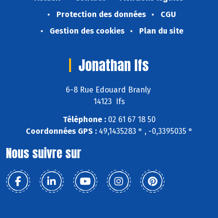
Protection des données
CGU
Gestion des cookies
Plan du site
Jonathan Ifs
6-8 Rue Edouard Branly
14123 Ifs
Téléphone :
02 61 67 18 50
Coordonnées GPS :
49,1435283 ° , -0,3395035 °
Nous suivre sur