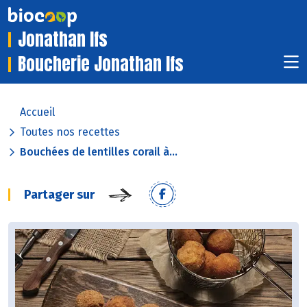
Jonathan Ifs
Boucherie Jonathan Ifs
Accueil
Toutes nos recettes
Bouchées de lentilles corail à...
Partager sur