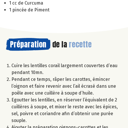
1 cc de Curcuma
1 pincée de Piment
Préparation
de la
recette
Cuire les lentilles corail largement couvertes d’eau
pendant 10mn.
Pendant ce temps, râper les carottes, émincer
l’oignon et faire revenir avec l’ail écrasé dans une
poêle avec une cuillère à soupe d’huile.
Egoutter les lentilles, en réserver l’équivalent de 2
cuillères à soupe, et mixer le reste avec les épices,
sel, poivre et coriandre afin d’obtenir une purée
souple.
Ajouter la préparation oignons-carottes et les