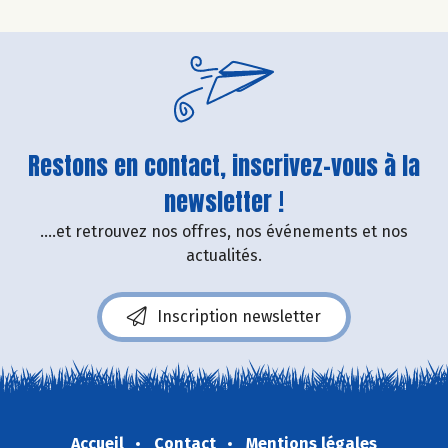
Restons en contact, inscrivez-vous à la
newsletter !
....et retrouvez nos offres, nos événements et nos
actualités.
Inscription newsletter
Accueil
Contact
Mentions légales