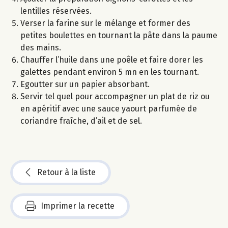
lentilles réservées.
Verser la farine sur le mélange et former des
petites boulettes en tournant la pâte dans la paume
des mains.
Chauffer l’huile dans une poêle et faire dorer les
galettes pendant environ 5 mn en les tournant.
Egoutter sur un papier absorbant.
Servir tel quel pour accompagner un plat de riz ou
en apéritif avec une sauce yaourt parfumée de
coriandre fraîche, d’ail et de sel.
Retour à la liste
Imprimer la recette