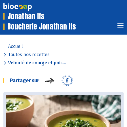
Jonathan Ifs
Boucherie Jonathan Ifs
Accueil
Toutes nos recettes
Velouté de courge et pois...
Partager sur