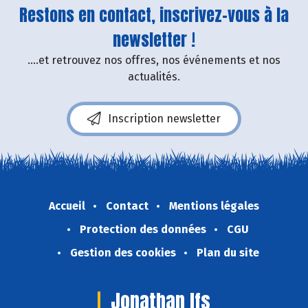
Restons en contact, inscrivez-vous à la
newsletter !
....et retrouvez nos offres, nos événements et nos
actualités.
Inscription newsletter
Accueil
Contact
Mentions légales
Protection des données
CGU
Gestion des cookies
Plan du site
Jonathan Ifs