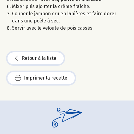
Mixer puis ajouter la crème fraîche.
Couper le jambon cru en lanières et faire dorer
dans une poêle à sec.
Servir avec le velouté de pois cassés.
Retour à la liste
Imprimer la recette