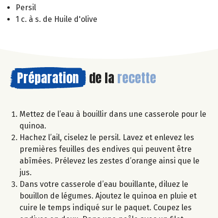
Persil
1 c. à s. de Huile d'olive
Préparation
de la
recette
Mettez de l’eau à bouillir dans une casserole pour le
quinoa.
Hachez l’ail, ciselez le persil. Lavez et enlevez les
premières feuilles des endives qui peuvent être
abîmées. Prélevez les zestes d’orange ainsi que le
jus.
Dans votre casserole d’eau bouillante, diluez le
bouillon de légumes. Ajoutez le quinoa en pluie et
cuire le temps indiqué sur le paquet. Coupez les