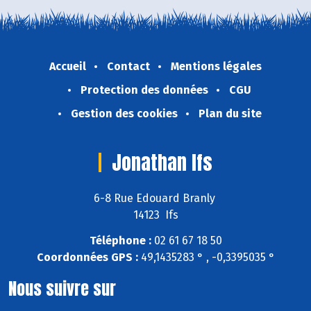
Accueil
Contact
Mentions légales
Protection des données
CGU
Gestion des cookies
Plan du site
Jonathan Ifs
6-8 Rue Edouard Branly
14123 Ifs
Téléphone :
02 61 67 18 50
Coordonnées GPS :
49,1435283 ° , -0,3395035 °
Nous suivre sur