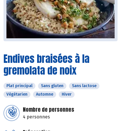
Endives braisées à la
gremolata de noix
Plat principal
Sans gluten
Sans lactose
Végétarien
Automne
Hiver
Nombre de personnes
4 personnes