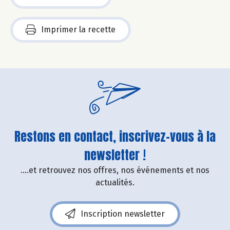
Imprimer la recette
Restons en contact, inscrivez-vous à la
newsletter !
....et retrouvez nos offres, nos événements et nos
actualités.
Inscription newsletter