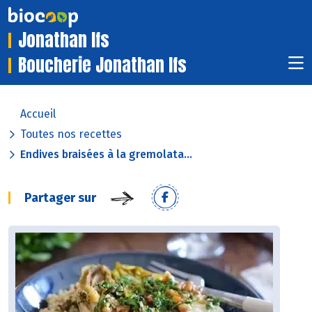
Jonathan Ifs
Boucherie Jonathan Ifs
Accueil
Toutes nos recettes
Endives braisées à la gremolata...
Partager sur