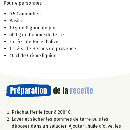
Pour 4 personnes
0.5 Camembert
Basilic
10 g de Pignon de pin
600 g de Pomme de terre
2 c. à s. de Huile d'olive
1 c. à s. de Herbes de provence
40 cl de Crème liquide
Préparation
de la
recette
Préchauffer le four à 200°C.
Laver et sécher les pommes de terre puis les
déposer dans un saladier. Ajouter l’huile d’olive, les