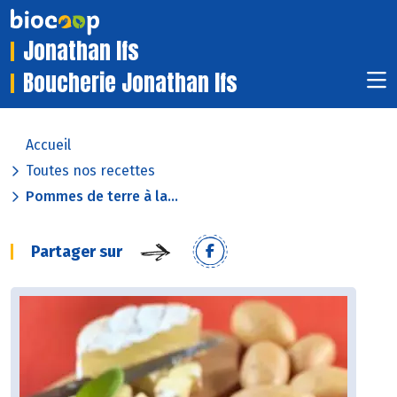
Jonathan Ifs
Boucherie Jonathan Ifs
Accueil
Toutes nos recettes
Pommes de terre à la...
Partager sur