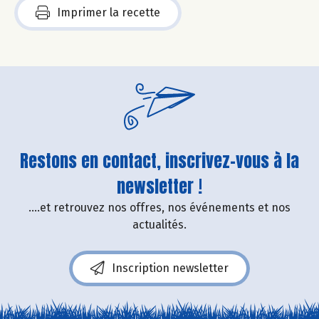
Imprimer la recette
Restons en contact, inscrivez-vous à la
newsletter !
....et retrouvez nos offres, nos événements et nos
actualités.
Inscription newsletter