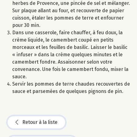
herbes de Provence, une pincée de sel et mélanger.
Sur plaque allant au four, et recouverte de papier
cuisson, étaler les pommes de terre et enfourner
pour 30 min.
Dans une casserole, faire chauffer, à feu doux, la
crème liquide, le camembert coupé en petits
morceaux et les feuilles de basilic. Laisser le basilic
« infuser » dans la crème quelques minutes et le
camembert fondre. Assaisonner selon votre
convenance. Une fois le camembert fondu, mixer la
sauce.
Servir les pommes de terre chaudes recouvertes de
sauce et parsemées de quelques pignons de pin.
Retour à la liste