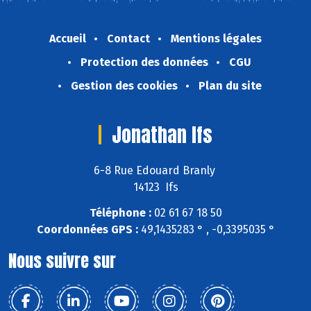
Accueil
Contact
Mentions légales
Protection des données
CGU
Gestion des cookies
Plan du site
Jonathan Ifs
6-8 Rue Edouard Branly
14123 Ifs
Téléphone :
02 61 67 18 50
Coordonnées GPS :
49,1435283 ° , -0,3395035 °
Nous suivre sur