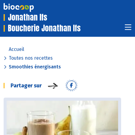
Jonathan Ifs
Boucherie Jonathan Ifs
Accueil
Toutes nos recettes
Smoothies énergisants
Partager sur