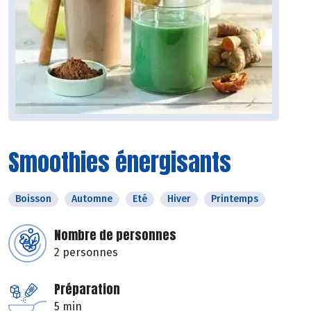
Smoothies énergisants
Boisson
Automne
Eté
Hiver
Printemps
Nombre de personnes
2 personnes
Préparation
5 min