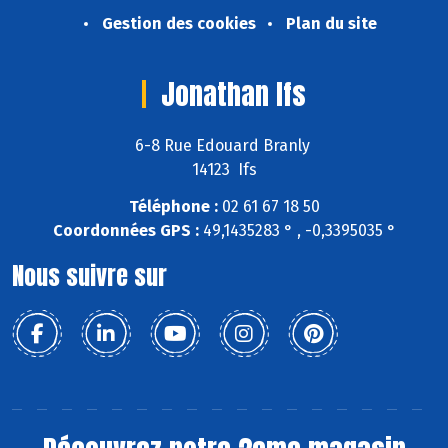
Gestion des cookies
Plan du site
Jonathan Ifs
6-8 Rue Edouard Branly
14123 Ifs
Téléphone :
02 61 67 18 50
Coordonnées GPS :
49,1435283 ° , -0,3395035 °
Nous suivre sur