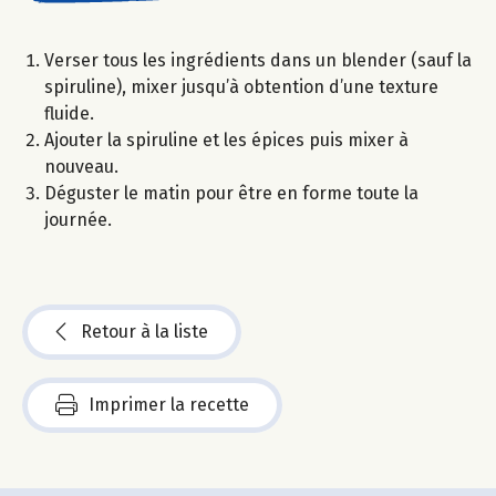
Verser tous les ingrédients dans un blender (sauf la
spiruline), mixer jusqu’à obtention d’une texture
fluide.
Ajouter la spiruline et les épices puis mixer à
nouveau.
Déguster le matin pour être en forme toute la
journée.
Retour à la liste
Imprimer la recette