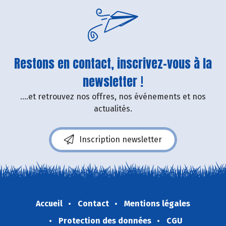
Restons en contact, inscrivez-vous à la
newsletter !
....et retrouvez nos offres, nos événements et nos
actualités.
Inscription newsletter
Accueil
Contact
Mentions légales
Protection des données
CGU