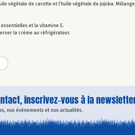
huile végétale de carotte et l’huile végétale de jojoba. Mélange
ssentielles et la vitamine E.
erver la crème au réfrigérateur.
tact, inscrivez-vous à la newsletter
fres, nos événements et nos actualités.