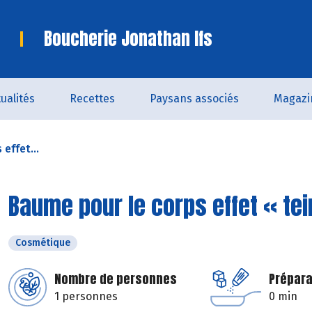
Boucherie Jonathan Ifs
ualités
Recettes
Paysans associés
Magazi
effet...
Baume pour le corps effet « tei
Cosmétique
Nombre de personnes
Prépara
1 personnes
0 min