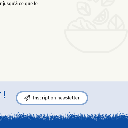
r jusqu’à ce que le
 !
Inscription newsletter