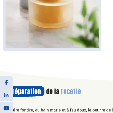
Préparation
de la
recette
Faire fondre, au bain marie et à feu doux, le beurre de 