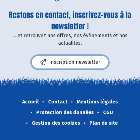
Restons en contact, inscrivez-vous à la
newsletter !
....et retrouvez nos offres, nos événements et nos
actualités.
Inscription newsletter
Accueil
Contact
Mentions légales
Protection des données
CGU
Gestion des cookies
Plan du site