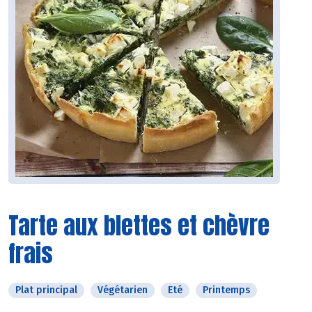
Tarte aux blettes et chèvre
frais
Plat principal
Végétarien
Eté
Printemps