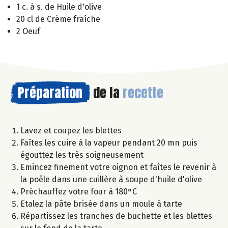
1 c. à s. de Huile d'olive
20 cl de Crème fraîche
2 Oeuf
Préparation
de la
recette
Lavez et coupez les blettes
Faîtes les cuire à la vapeur pendant 20 mn puis
égouttez les très soigneusement
Emincez finement votre oignon et faîtes le revenir à
la poêle dans une cuillère à soupe d'huile d'olive
Préchauffez votre four à 180°C
Etalez la pâte brisée dans un moule à tarte
Répartissez les tranches de buchette et les blettes