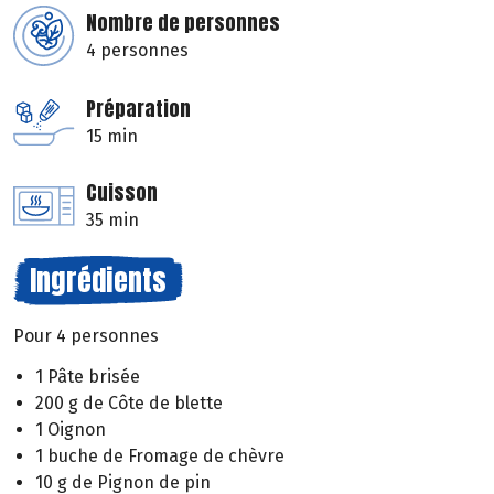
Nombre de personnes
4 personnes
Préparation
15 min
Cuisson
35 min
Ingrédients
Pour 4 personnes
1 Pâte brisée
200 g de Côte de blette
1 Oignon
1 buche de Fromage de chèvre
10 g de Pignon de pin