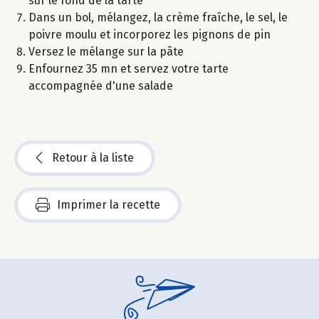
sur le fond de la tarte
Dans un bol, mélangez, la crème fraîche, le sel, le
poivre moulu et incorporez les pignons de pin
Versez le mélange sur la pâte
Enfournez 35 mn et servez votre tarte
accompagnée d'une salade
Retour à la liste
Imprimer la recette