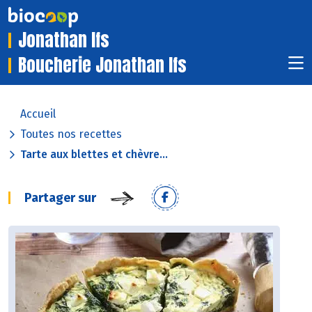
Jonathan Ifs
Boucherie Jonathan Ifs
Accueil
Toutes nos recettes
Tarte aux blettes et chèvre...
Partager sur