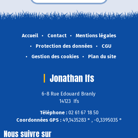
Accueil
Contact
Mentions légales
Protection des données
CGU
Gestion des cookies
Plan du site
Jonathan Ifs
6-8 Rue Edouard Branly
14123 Ifs
Téléphone :
02 61 67 18 50
Coordonnées GPS :
49,1435283 ° , -0,3395035 °
Nous suivre sur