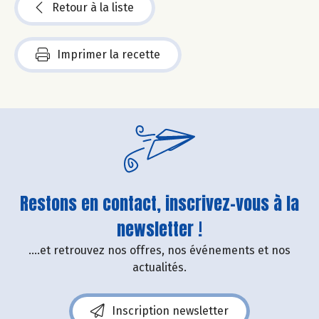
Retour à la liste
Imprimer la recette
Restons en contact, inscrivez-vous à la
newsletter !
....et retrouvez nos offres, nos événements et nos
actualités.
Inscription newsletter