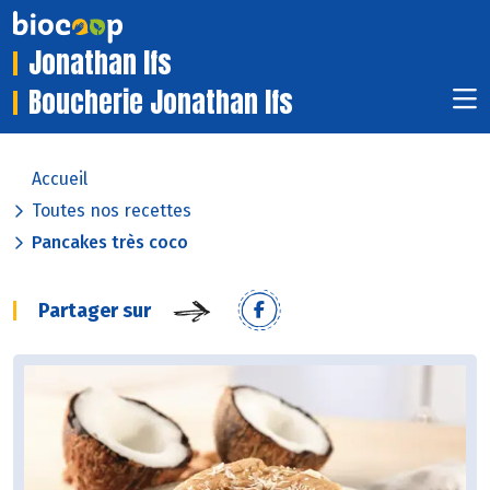
Jonathan Ifs
Boucherie Jonathan Ifs
Accueil
Toutes nos recettes
Pancakes très coco
Partager sur