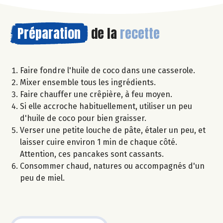
Préparation
de la
recette
Faire fondre l'huile de coco dans une casserole.
Mixer ensemble tous les ingrédients.
Faire chauffer une crêpière, à feu moyen.
Si elle accroche habituellement, utiliser un peu
d'huile de coco pour bien graisser.
Verser une petite louche de pâte, étaler un peu, et
laisser cuire environ 1 min de chaque côté.
Attention, ces pancakes sont cassants.
Consommer chaud, natures ou accompagnés d'un
peu de miel.