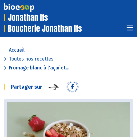
Jonathan Ifs
Boucherie Jonathan Ifs
Accueil
Toutes nos recettes
Fromage blanc à l'açaï et...
Partager sur