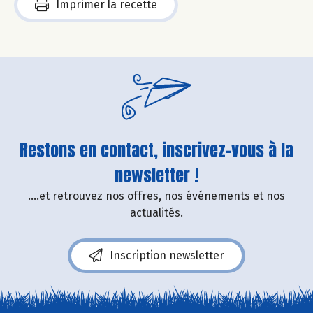
Imprimer la recette
Restons en contact, inscrivez-vous à la
newsletter !
....et retrouvez nos offres, nos événements et nos
actualités.
Inscription newsletter