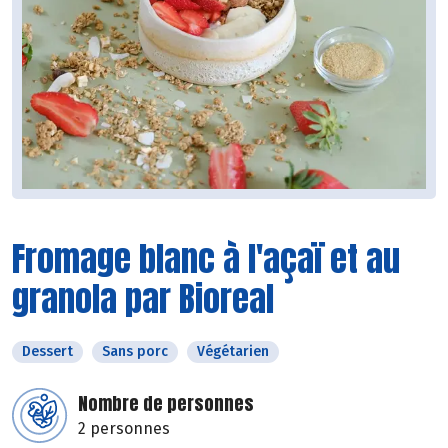
Fromage blanc à l'açaï et au
granola par Bioreal
Dessert
Sans porc
Végétarien
Nombre de personnes
2 personnes