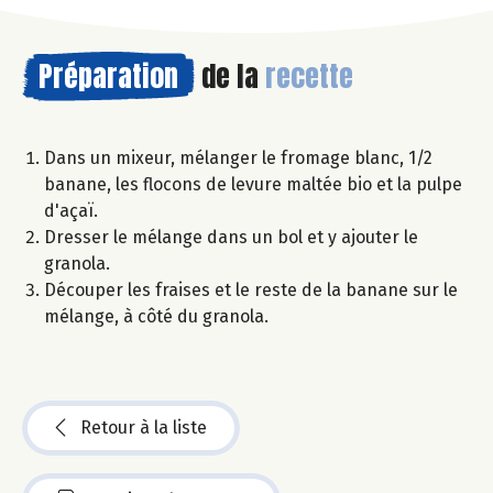
Préparation
de la
recette
Dans un mixeur, mélanger le fromage blanc, 1/2
banane, les flocons de levure maltée bio et la pulpe
d'açaï.
Dresser le mélange dans un bol et y ajouter le
granola.
Découper les fraises et le reste de la banane sur le
mélange, à côté du granola.
Retour à la liste