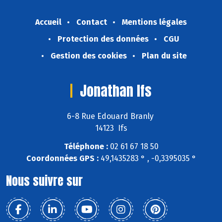
Accueil
Contact
Mentions légales
Protection des données
CGU
Gestion des cookies
Plan du site
Jonathan Ifs
6-8 Rue Edouard Branly
14123 Ifs
Téléphone :
02 61 67 18 50
Coordonnées GPS :
49,1435283 ° , -0,3395035 °
Nous suivre sur