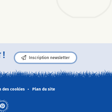
 !
Inscription newsletter
n des cookies
Plan du site