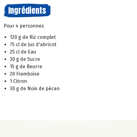
Ingrédients
Pour 4 personnes
120 g de Riz complet
75 cl de Jus d'abricot
25 cl de Eau
30 g de Sucre
15 g de Beurre
20 Framboise
1 Citron
30 g de Noix de pécan