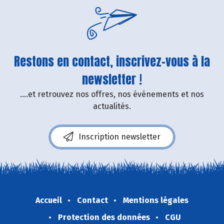
Restons en contact, inscrivez-vous à la
newsletter !
....et retrouvez nos offres, nos événements et nos
actualités.
Inscription newsletter
Accueil
Contact
Mentions légales
Protection des données
CGU