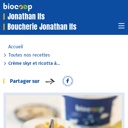
Jonathan Ifs
Boucherie Jonathan Ifs
Accueil
Toutes nos recettes
Crème skyr et ricotta à...
Partager sur