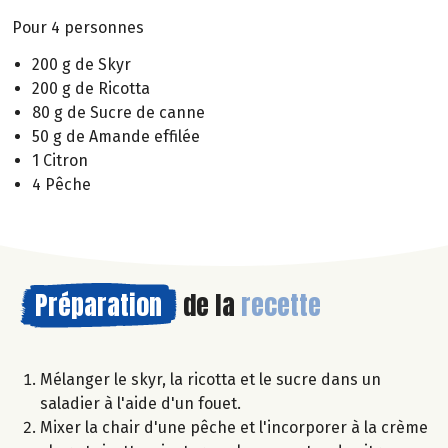
Pour 4 personnes
200 g de Skyr
200 g de Ricotta
80 g de Sucre de canne
50 g de Amande effilée
1 Citron
4 Pêche
Préparation
de la
recette
Mélanger le skyr, la ricotta et le sucre dans un
saladier à l'aide d'un fouet.
Mixer la chair d'une pêche et l'incorporer à la crème