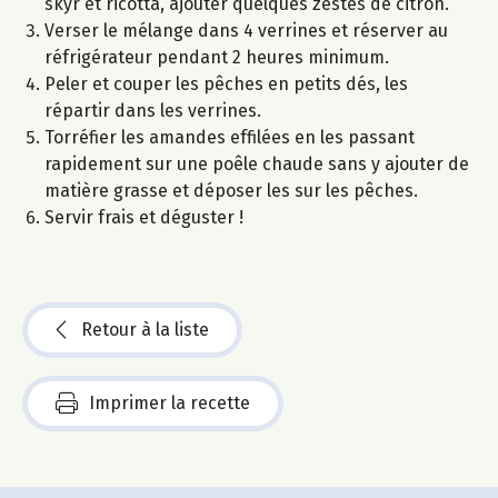
skyr et ricotta, ajouter quelques zestes de citron.
Verser le mélange dans 4 verrines et réserver au
réfrigérateur pendant 2 heures minimum.
Peler et couper les pêches en petits dés, les
répartir dans les verrines.
Torréfier les amandes effilées en les passant
rapidement sur une poêle chaude sans y ajouter de
matière grasse et déposer les sur les pêches.
Servir frais et déguster !
Retour à la liste
Imprimer la recette