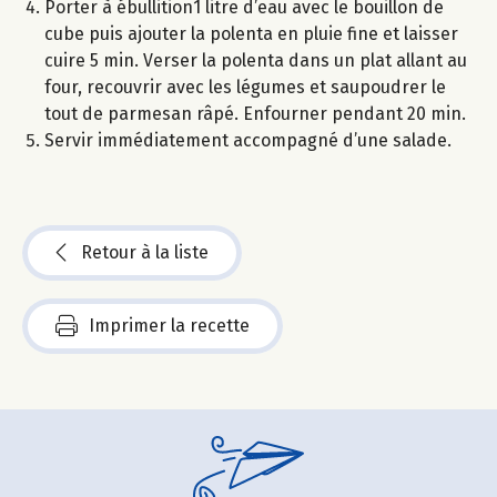
Porter à ébullition1 litre d’eau avec le bouillon de
cube puis ajouter la polenta en pluie fine et laisser
cuire 5 min. Verser la polenta dans un plat allant au
four, recouvrir avec les légumes et saupoudrer le
tout de parmesan râpé. Enfourner pendant 20 min.
Servir immédiatement accompagné d’une salade.
Retour à la liste
Imprimer la recette