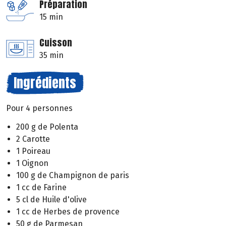
Préparation
15 min
Cuisson
35 min
Ingrédients
Pour 4 personnes
200 g de Polenta
2 Carotte
1 Poireau
1 Oignon
100 g de Champignon de paris
1 cc de Farine
5 cl de Huile d'olive
1 cc de Herbes de provence
50 g de Parmesan