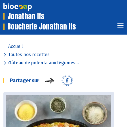
Jonathan Ifs
Boucherie Jonathan Ifs
Accueil
Toutes nos recettes
Gâteau de polenta aux légumes...
Partager sur