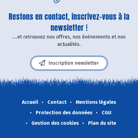
Restons en contact, inscrivez-vous à la
newsletter !
....et retrouvez nos offres, nos événements et nos
actualités.
Inscription newsletter
Accueil
Contact
Mentions légales
Protection des données
CGU
Gestion des cookies
Plan du site