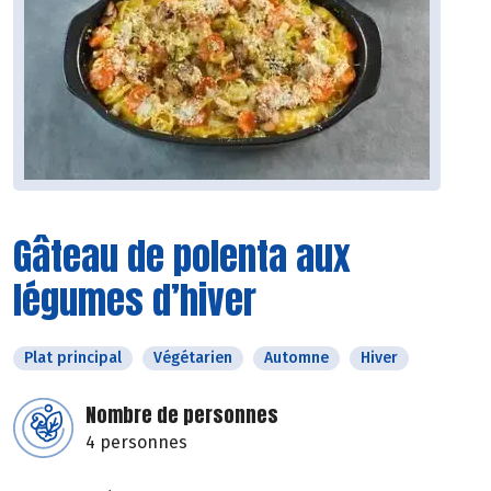
Gâteau de polenta aux
légumes d’hiver
Plat principal
Végétarien
Automne
Hiver
Nombre de personnes
4 personnes