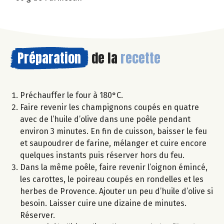
Préparation
de la
recette
Préchauffer le four à 180°C.
Faire revenir les champignons coupés en quatre
avec de l’huile d’olive dans une poêle pendant
environ 3 minutes. En fin de cuisson, baisser le feu
et saupoudrer de farine, mélanger et cuire encore
quelques instants puis réserver hors du feu.
Dans la même poêle, faire revenir l’oignon émincé,
les carottes, le poireau coupés en rondelles et les
herbes de Provence. Ajouter un peu d’huile d’olive si
besoin. Laisser cuire une dizaine de minutes.
Réserver.