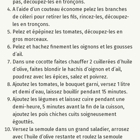
pas, découpez-les en tronçons.
A l’aide d’un couteau économe pelez les branches
de cèleri pour retirer les fils, rincez-les, découpez-
les en tronçons.
Pelez et épépinez les tomates, découpez-les en
gros morceaux.
Pelez et hachez finement les oignons et les gousses
d’ail.
Dans une cocotte faites chauffer 2 cuillerées d’huile
d’olive, faites blondir le hachis d’oignon et d’ail,
poudrez avec les épices, salez et poivrez.
Ajoutez les tomates, le bouquet garni, versez 1 litre
et demi d’eau, laissez bouillir pendant 15 minutes.
Ajoutez les légumes et laissez cuire pendant une
demi-heure, 5 minutes avant la fin de la cuisson,
ajoutez les pois chiches cuits soigneusement
égouttés.
Versez la semoule dans un grand saladier, arrosez
avec l’huile d’olive restante et roulez la semoule