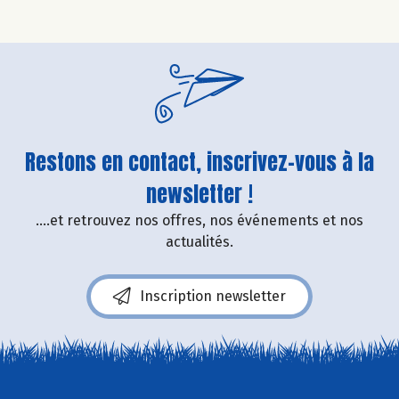
Restons en contact, inscrivez-vous à la
newsletter !
....et retrouvez nos offres, nos événements et nos
actualités.
Inscription newsletter