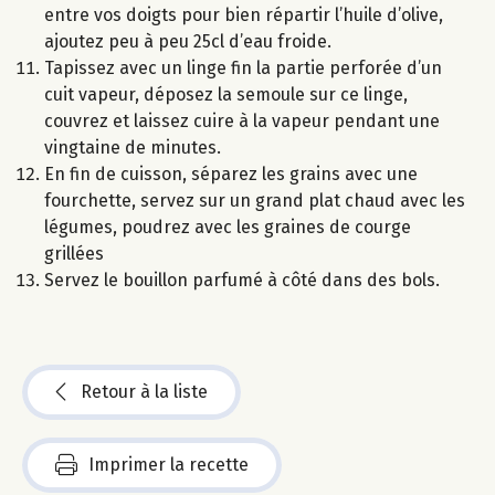
entre vos doigts pour bien répartir l’huile d’olive,
ajoutez peu à peu 25cl d’eau froide.
Tapissez avec un linge fin la partie perforée d’un
cuit vapeur, déposez la semoule sur ce linge,
couvrez et laissez cuire à la vapeur pendant une
vingtaine de minutes.
En fin de cuisson, séparez les grains avec une
fourchette, servez sur un grand plat chaud avec les
légumes, poudrez avec les graines de courge
grillées
Servez le bouillon parfumé à côté dans des bols.
Retour à la liste
Imprimer la recette