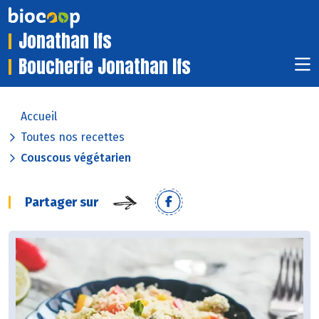
Jonathan Ifs
Boucherie Jonathan Ifs
Accueil
Toutes nos recettes
Couscous végétarien
Partager sur