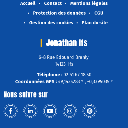
Accueil
Contact
Mentions légales
Protection des données
CGU
Gestion des cookies
Plan du site
Jonathan Ifs
6-8 Rue Edouard Branly
14123 Ifs
Téléphone :
02 61 67 18 50
Coordonnées GPS :
49,1435283 ° , -0,3395035 °
Nous suivre sur