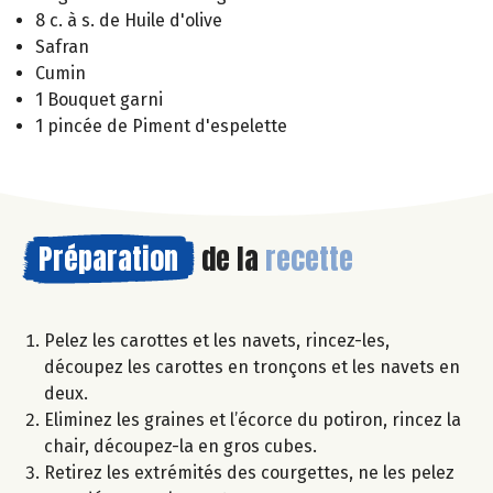
8 c. à s. de Huile d'olive
Safran
Cumin
1 Bouquet garni
1 pincée de Piment d'espelette
Préparation
de la
recette
Pelez les carottes et les navets, rincez-les,
découpez les carottes en tronçons et les navets en
deux.
Eliminez les graines et l’écorce du potiron, rincez la
chair, découpez-la en gros cubes.
Retirez les extrémités des courgettes, ne les pelez