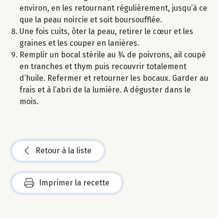
environ, en les retournant régulièrement, jusqu’à ce
que la peau noircie et soit boursoufflée.
Une fois cuits, ôter la peau, retirer le cœur et les
graines et les couper en lanières.
Remplir un bocal stérile au ¾ de poivrons, ail coupé
en tranches et thym puis recouvrir totalement
d’huile. Refermer et retourner les bocaux. Garder au
frais et à l’abri de la lumière. A déguster dans le
mois.
Retour à la liste
Imprimer la recette