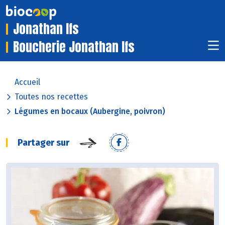
Jonathan Ifs
Boucherie Jonathan Ifs
Accueil
Toutes nos recettes
Légumes en bocaux (Aubergine, poivron)
Partager sur