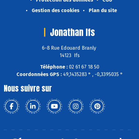
Gestion des cookies
Plan du site
Jonathan Ifs
6-8 Rue Edouard Branly
14123 Ifs
Téléphone :
02 61 67 18 50
Coordonnées GPS :
49,1435283 ° , -0,3395035 °
Nous suivre sur