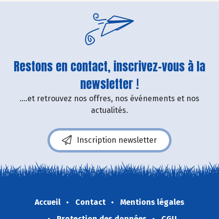
Restons en contact, inscrivez-vous à la
newsletter !
....et retrouvez nos offres, nos événements et nos
actualités.
Inscription newsletter
Accueil
Contact
Mentions légales
Protection des données
CGU