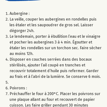
Aubergine :
La veille, couper les aubergines en rondelles puis
les étaler et les saupoudrer de gros sel. Laisser
dégorger 24h.
Le lendemain, porter à ébullition l’eau et le vinaigre
et pocher les aubergines 3 à 4 min. Égoutter et
étaler les rondelles sur un torchon sec. Faire sécher
au moins 12h.
Disposer en couches serrées dans des bocaux
stérilisés, ajouter l’ail coupé en tranches et
recouvrir totalement d’huile puis refermer. Garder
au frais et à l’abri de la lumière. Se conserve 6 mois.
Poivrons :
Préchauffer le four à 200°C. Placer les poivrons sur
une plaque allant au four et recouvert de papier
cuisson. Les faire griller pendant 30 minutes