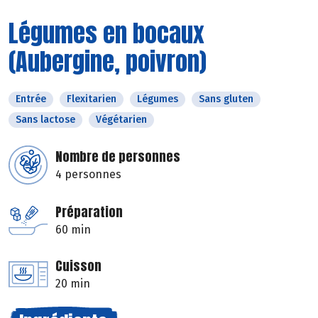
Légumes en bocaux
(Aubergine, poivron)
Entrée
Flexitarien
Légumes
Sans gluten
Sans lactose
Végétarien
Nombre de personnes
4 personnes
Préparation
60 min
Cuisson
20 min