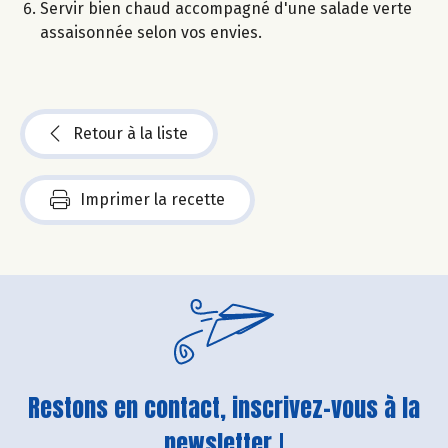
Servir bien chaud accompagné d'une salade verte
assaisonnée selon vos envies.
Retour à la liste
Imprimer la recette
Restons en contact, inscrivez-vous à la
newsletter !