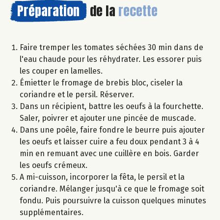
Préparation
de la
recette
Faire tremper les tomates séchées 30 min dans de
l'eau chaude pour les réhydrater. Les essorer puis
les couper en lamelles.
Émietter le fromage de brebis bloc, ciseler la
coriandre et le persil. Réserver.
Dans un récipient, battre les oeufs à la fourchette.
Saler, poivrer et ajouter une pincée de muscade.
Dans une poêle, faire fondre le beurre puis ajouter
les oeufs et laisser cuire a feu doux pendant 3 à 4
min en remuant avec une cuillère en bois. Garder
les oeufs crémeux.
A mi-cuisson, incorporer la fêta, le persil et la
coriandre. Mélanger jusqu'à ce que le fromage soit
fondu. Puis poursuivre la cuisson quelques minutes
supplémentaires.