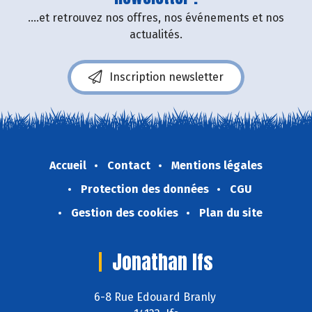
....et retrouvez nos offres, nos événements et nos
actualités.
Inscription newsletter
Accueil
Contact
Mentions légales
Protection des données
CGU
Gestion des cookies
Plan du site
Jonathan Ifs
6-8 Rue Edouard Branly