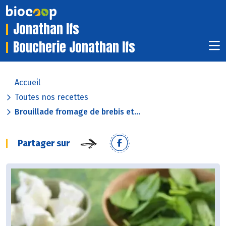
Jonathan Ifs
Boucherie Jonathan Ifs
Accueil
Toutes nos recettes
Brouillade fromage de brebis et...
Partager sur