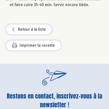
et faire cuire 35-40 min. Servir encore tiède.
Retour à la liste
Imprimer la recette
Restons en contact, inscrivez-vous à la
newsletter !