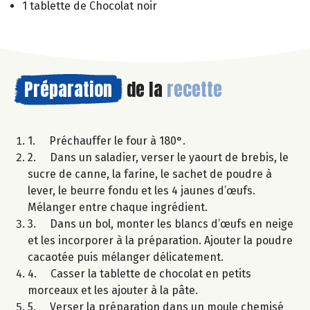
1 tablette de Chocolat noir
Préparation
de la
recette
1. Préchauffer le four à 180°.
2. Dans un saladier, verser le yaourt de brebis, le
sucre de canne, la farine, le sachet de poudre à
lever, le beurre fondu et les 4 jaunes d’œufs.
Mélanger entre chaque ingrédient.
3. Dans un bol, monter les blancs d’œufs en neige
et les incorporer à la préparation. Ajouter la poudre
cacaotée puis mélanger délicatement.
4. Casser la tablette de chocolat en petits
morceaux et les ajouter à la pâte.
5. Verser la préparation dans un moule chemisé