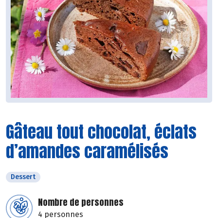
Gâteau tout chocolat, éclats
d’amandes caramélisés
Dessert
Nombre de personnes
4 personnes