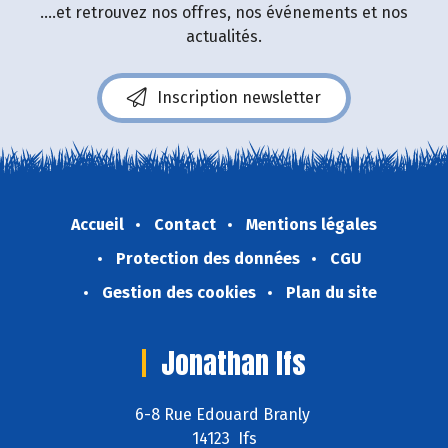
....et retrouvez nos offres, nos événements et nos
actualités.
Inscription newsletter
Accueil
Contact
Mentions légales
Protection des données
CGU
Gestion des cookies
Plan du site
Jonathan Ifs
6-8 Rue Edouard Branly
14123 Ifs