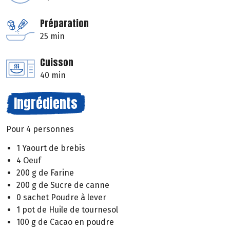
Préparation
25 min
Cuisson
40 min
Ingrédients
Pour 4 personnes
1 Yaourt de brebis
4 Oeuf
200 g de Farine
200 g de Sucre de canne
0 sachet Poudre à lever
1 pot de Huile de tournesol
100 g de Cacao en poudre