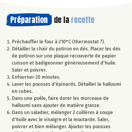
Préparation
de la
recette
Préchauffer le four à 210°C (thermostat 7).
Détailler la chair du potiron en dés. Placer les dés
de potiron sur une plaque recouverte de papier
cuisson et badigeonner généreusement d'huile.
Saler et poivrer.
Enfourner 20 minutes.
Laver les pousses d'épinards. Détailler le halloumi
en cubes.
Dans une poêle, faire dorer les morceaux de
halloumi sans ajouter de matière grasse.
Dans un saladier, mélanger 2 cuillères à soupe
d'huile avec le vinaigre et la moutarde. Saler,
poivrer et bien mélanger. Ajouter les pousses