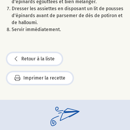
d'épinards égouttées et bien mélanger.
Dresser les assiettes en disposant un lit de pousses
d'épinards avant de parsemer de dés de potiron et
de halloumi.
Servir immédiatement.
Retour à la liste
Imprimer la recette