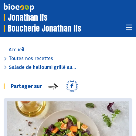
Jonathan Ifs
Boucherie Jonathan Ifs
Accueil
Toutes nos recettes
Salade de halloumi grillé au...
Partager sur