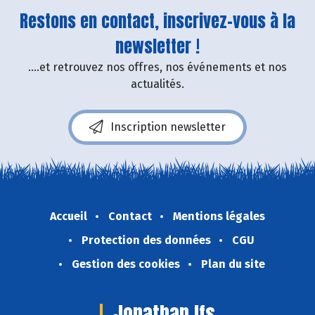
Restons en contact, inscrivez-vous à la
newsletter !
....et retrouvez nos offres, nos événements et nos
actualités.
Inscription newsletter
Accueil
Contact
Mentions légales
Protection des données
CGU
Gestion des cookies
Plan du site
Jonathan Ifs