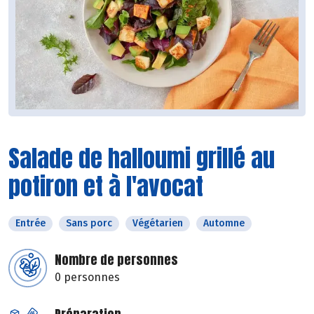
Salade de halloumi grillé au
potiron et à l'avocat
Entrée
Sans porc
Végétarien
Automne
Nombre de personnes
0 personnes