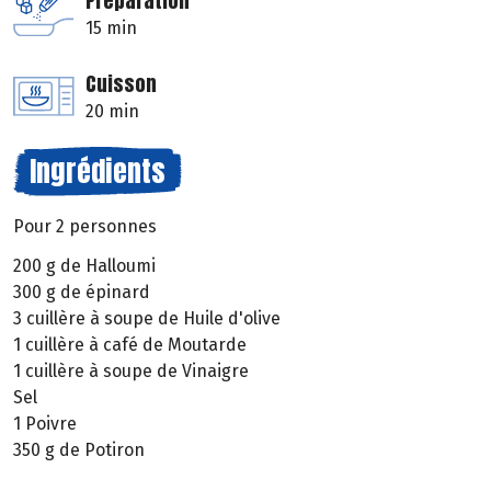
Préparation
15 min
Cuisson
20 min
Ingrédients
Pour 2 personnes
200 g de Halloumi
300 g de épinard
3 cuillère à soupe de Huile d'olive
1 cuillère à café de Moutarde
1 cuillère à soupe de Vinaigre
Sel
1 Poivre
350 g de Potiron