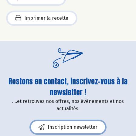
Imprimer la recette
Restons en contact, inscrivez-vous à la
newsletter !
....et retrouvez nos offres, nos événements et nos
actualités.
Inscription newsletter