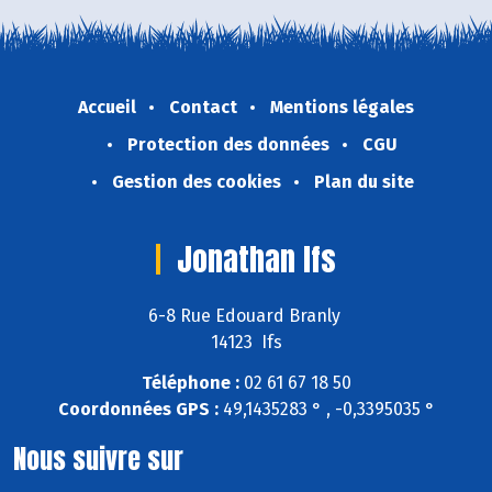
Accueil
Contact
Mentions légales
Protection des données
CGU
Gestion des cookies
Plan du site
Jonathan Ifs
6-8 Rue Edouard Branly
14123 Ifs
Téléphone :
02 61 67 18 50
Coordonnées GPS :
49,1435283 ° , -0,3395035 °
Nous suivre sur