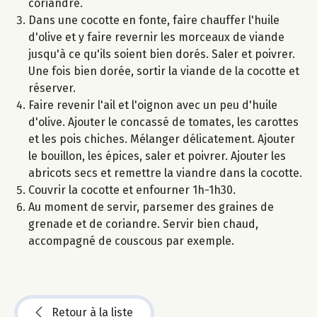
coriandre.
Dans une cocotte en fonte, faire chauffer l'huile
d'olive et y faire revernir les morceaux de viande
jusqu'à ce qu'ils soient bien dorés. Saler et poivrer.
Une fois bien dorée, sortir la viande de la cocotte et
réserver.
Faire revenir l'ail et l'oignon avec un peu d'huile
d'olive. Ajouter le concassé de tomates, les carottes
et les pois chiches. Mélanger délicatement. Ajouter
le bouillon, les épices, saler et poivrer. Ajouter les
abricots secs et remettre la viandre dans la cocotte.
Couvrir la cocotte et enfourner 1h-1h30.
Au moment de servir, parsemer des graines de
grenade et de coriandre. Servir bien chaud,
accompagné de couscous par exemple.
Retour à la liste