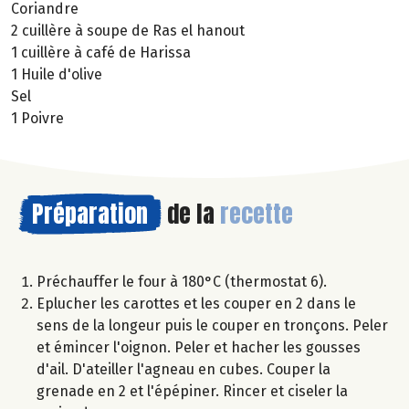
Coriandre
2 cuillère à soupe de Ras el hanout
1 cuillère à café de Harissa
1 Huile d'olive
Sel
1 Poivre
Préparation
de la
recette
Préchauffer le four à 180°C (thermostat 6).
Eplucher les carottes et les couper en 2 dans le
sens de la longeur puis le couper en tronçons. Peler
et émincer l'oignon. Peler et hacher les gousses
d'ail. D'ateiller l'agneau en cubes. Couper la
grenade en 2 et l'épépiner. Rincer et ciseler la