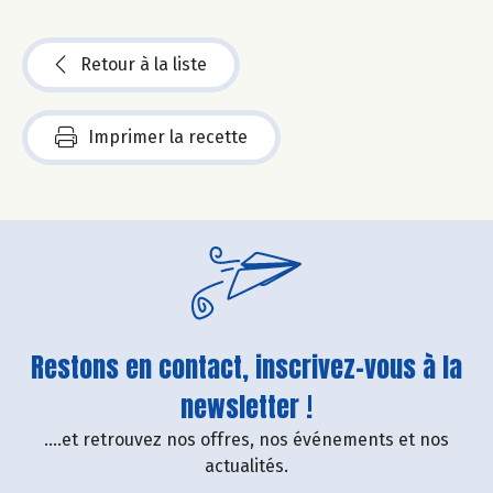
Retour à la liste
Imprimer la recette
Restons en contact, inscrivez-vous à la
newsletter !
....et retrouvez nos offres, nos événements et nos
actualités.