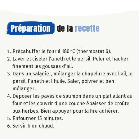
Préparation
de la
recette
Précahuffer le four à 180°C (thermostat 6).
Laver et ciseler l'aneth et le persil. Peler et hacher
finement les gousses d'ail.
Dans un saladier, mélanger la chapelure avec l'ail, le
persil, l'aneth et l'huile. Saler, poivrer et ben
mélanger.
Déposer les pavés de saumon dans un plat allant au
four et les couvrir d'une couche épaisser de croûte
aux herbes. Bien appuyer pour la fire adhérer.
Enfourner 15 minutes.
Servir bien chaud.