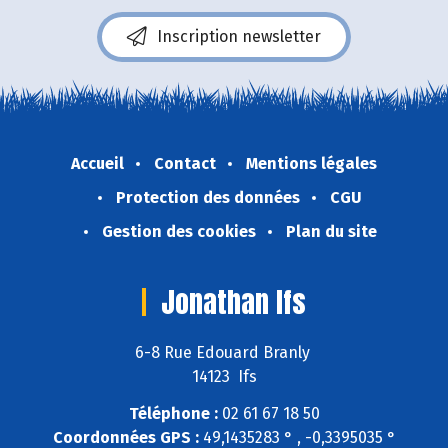
Inscription newsletter
Accueil
Contact
Mentions légales
Protection des données
CGU
Gestion des cookies
Plan du site
Jonathan Ifs
6-8 Rue Edouard Branly
14123 Ifs
Téléphone :
02 61 67 18 50
Coordonnées GPS :
49,1435283 ° , -0,3395035 °