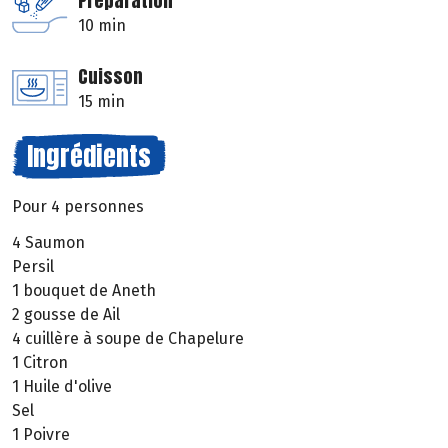
Préparation
10 min
Cuisson
15 min
Ingrédients
Pour 4 personnes
4 Saumon
Persil
1 bouquet de Aneth
2 gousse de Ail
4 cuillère à soupe de Chapelure
1 Citron
1 Huile d'olive
Sel
1 Poivre