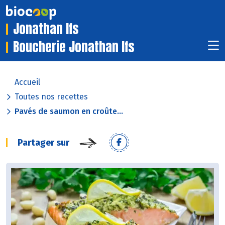
Jonathan Ifs
Boucherie Jonathan Ifs
Accueil
Toutes nos recettes
Pavés de saumon en croûte...
Partager sur