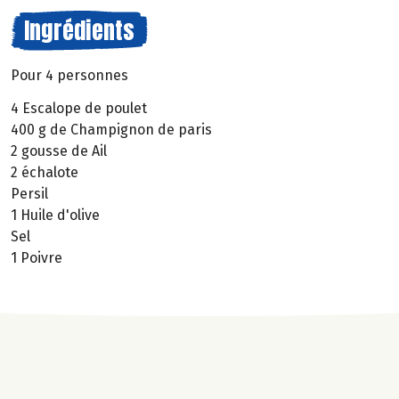
Ingrédients
Pour 4 personnes
4 Escalope de poulet
400 g de Champignon de paris
2 gousse de Ail
2 échalote
Persil
1 Huile d'olive
Sel
1 Poivre