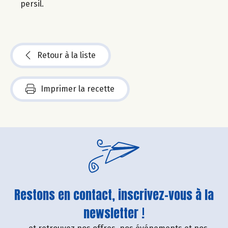
persil.
Retour à la liste
Imprimer la recette
Restons en contact, inscrivez-vous à la
newsletter !