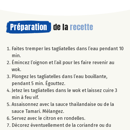
Préparation
de la
recette
Faites tremper les tagliatelles dans l’eau pendant 10
min.
Émincez l’oignon et l’ail pour les faire revenir au
wok.
Plongez les tagliatelles dans l’eau bouillante,
pendant 5 min. Égouttez.
Jetez les tagliatelles dans le wok et laissez cuire 3
min à feu vif.
Assaisonnez avec la sauce thaïlandaise ou de la
sauce Tamari. Mélangez.
Servez avec le citron en rondelles.
Décorez éventuellement de la coriandre ou du