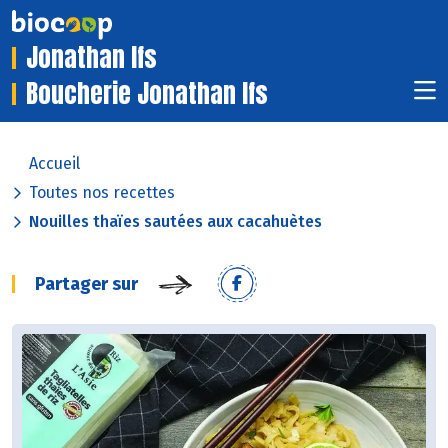
Jonathan Ifs
Boucherie Jonathan Ifs
Accueil
Toutes nos recettes
Nouilles thaïes sautées aux cacahuètes
Partager sur