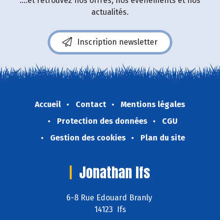
....et retrouvez nos offres, nos événements et nos
actualités.
Inscription newsletter
Accueil
Contact
Mentions légales
Protection des données
CGU
Gestion des cookies
Plan du site
Jonathan Ifs
6-8 Rue Edouard Branly
14123 Ifs