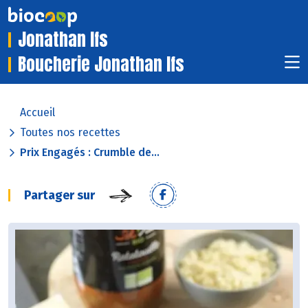
Jonathan Ifs
Boucherie Jonathan Ifs
Accueil
Toutes nos recettes
Prix Engagés : Crumble de...
Partager sur