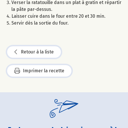
Verser la ratatouille dans un plat à gratin et répartir
la pâte par-dessus.
Laisser cuire dans le four entre 20 et 30 min.
Servir dès la sortie du four.
Retour à la liste
Imprimer la recette