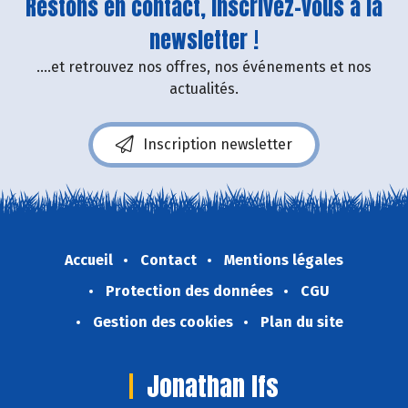
Restons en contact, inscrivez-vous à la
newsletter !
....et retrouvez nos offres, nos événements et nos
actualités.
Inscription newsletter
Accueil
Contact
Mentions légales
Protection des données
CGU
Gestion des cookies
Plan du site
Jonathan Ifs