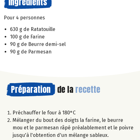
Ingrédients
Pour 4 personnes
630 g de Ratatouille
100 g de Farine
90 g de Beurre demi-sel
90 g de Parmesan
Préparation
de la
recette
Préchauffer le four à 180°C
Mélanger du bout des doigts la farine, le beurre
mou et le parmesan râpé préalablement et le poivre
jusqu'à l'obtention d'un mélange sableux.