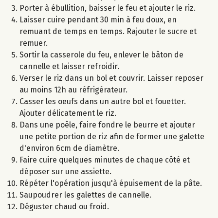
Porter à ébullition, baisser le feu et ajouter le riz.
Laisser cuire pendant 30 min à feu doux, en
remuant de temps en temps. Rajouter le sucre et
remuer.
Sortir la casserole du feu, enlever le bâton de
cannelle et laisser refroidir.
Verser le riz dans un bol et couvrir. Laisser reposer
au moins 12h au réfrigérateur.
Casser les oeufs dans un autre bol et fouetter.
Ajouter délicatement le riz.
Dans une poêle, faire fondre le beurre et ajouter
une petite portion de riz afin de former une galette
d'environ 6cm de diamètre.
Faire cuire quelques minutes de chaque côté et
déposer sur une assiette.
Répéter l'opération jusqu'à épuisement de la pâte.
Saupoudrer les galettes de cannelle.
Déguster chaud ou froid.