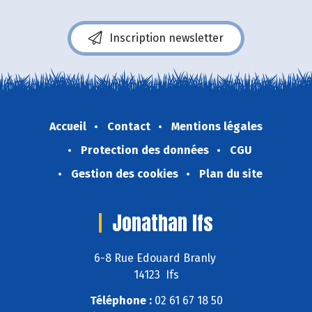
Inscription newsletter
Accueil
Contact
Mentions légales
Protection des données
CGU
Gestion des cookies
Plan du site
Jonathan Ifs
6-8 Rue Edouard Branly
14123 Ifs
Téléphone :
02 61 67 18 50