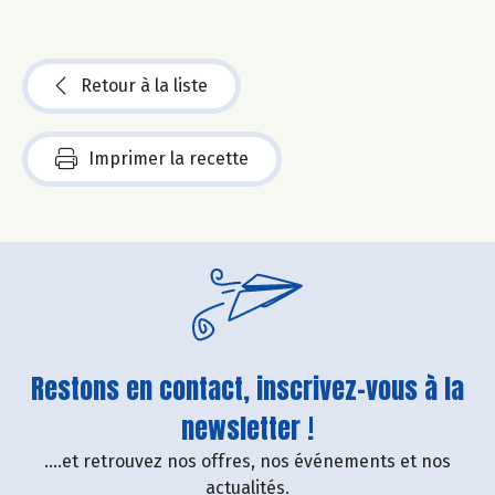
Retour à la liste
Imprimer la recette
Restons en contact, inscrivez-vous à la
newsletter !
....et retrouvez nos offres, nos événements et nos
actualités.