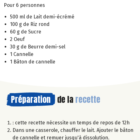
Pour 6 personnes
500 ml de Lait demi-écrémé
100 g de Riz rond
60 g de Sucre
2 Oeuf
30 g de Beurre demi-sel
1 Cannelle
1 Bâton de cannelle
Préparation
de la
recette
: cette recette nécessite un temps de repos de 12h
Dans une casserole, chauffer le lait. Ajouter le bâton
de cannelle et remuer jusqu'à dissolution.