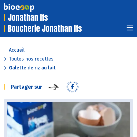
Jonathan Ifs
Boucherie Jonathan Ifs
Accueil
Toutes nos recettes
Galette de riz au lait
Partager sur