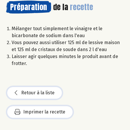
Préparation
de la
recette
Mélanger tout simplement le vinaigre et le
bicarbonate de sodium dans l'eau
Vous pouvez aussi utiliser 125 ml de lessive maison
et 125 ml de cristaux de soude dans 2 l d'eau
Laisser agir quelques minutes le produit avant de
frotter.
Retour à la liste
Imprimer la recette