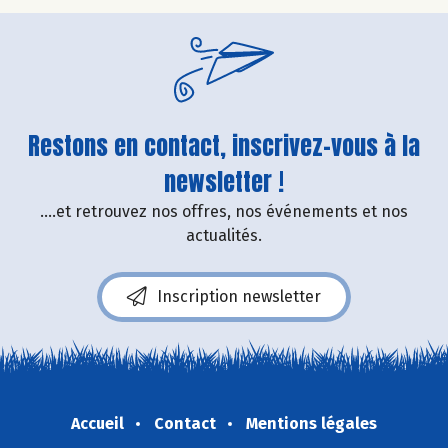
Restons en contact, inscrivez-vous à la
newsletter !
....et retrouvez nos offres, nos événements et nos
actualités.
Inscription newsletter
Accueil
Contact
Mentions légales