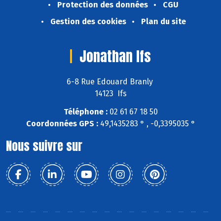
Protection des données
CGU
Gestion des cookies
Plan du site
Jonathan Ifs
6-8 Rue Edouard Branly
14123 Ifs
Téléphone :
02 61 67 18 50
Coordonnées GPS :
49,1435283 ° , -0,3395035 °
Nous suivre sur