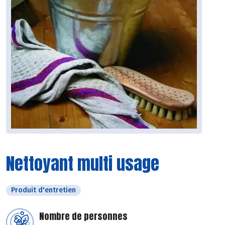
Nettoyant multi usage
Produit d'entretien
Nombre de personnes