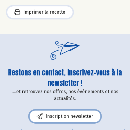
Imprimer la recette
Restons en contact, inscrivez-vous à la
newsletter !
....et retrouvez nos offres, nos événements et nos
actualités.
Inscription newsletter