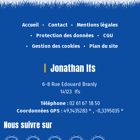
Accueil
Contact
Mentions légales
Protection des données
CGU
Gestion des cookies
Plan du site
Jonathan Ifs
6-8 Rue Edouard Branly
14123 Ifs
Téléphone :
02 61 67 18 50
Coordonnées GPS :
49,1435283 ° , -0,3395035 °
Nous suivre sur