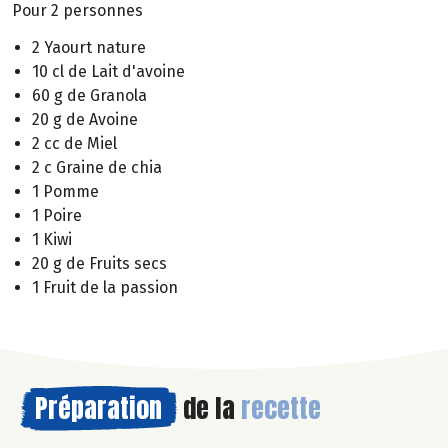
Pour 2 personnes
2 Yaourt nature
10 cl de Lait d'avoine
60 g de Granola
20 g de Avoine
2 cc de Miel
2 c Graine de chia
1 Pomme
1 Poire
1 Kiwi
20 g de Fruits secs
1 Fruit de la passion
Préparation
de la
recette