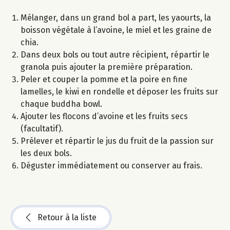
Mélanger, dans un grand bol a part, les yaourts, la
boisson végétale à l’avoine, le miel et les graine de
chia.
Dans deux bols ou tout autre récipient, répartir le
granola puis ajouter la première préparation.
Peler et couper la pomme et la poire en fine
lamelles, le kiwi en rondelle et déposer les fruits sur
chaque buddha bowl.
Ajouter les flocons d’avoine et les fruits secs
(facultatif).
Prélever et répartir le jus du fruit de la passion sur
les deux bols.
Déguster immédiatement ou conserver au frais.
Retour à la liste