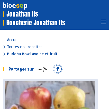
Jonathan Ifs
Boucherie Jonathan Ifs
Accueil
Toutes nos recettes
Buddha Bowl avoine et fruit...
Partager sur