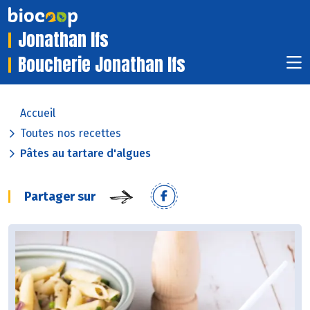
Jonathan Ifs
Boucherie Jonathan Ifs
Accueil
Toutes nos recettes
Pâtes au tartare d'algues
Partager sur