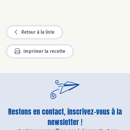
Retour à la liste
Imprimer la recette
Restons en contact, inscrivez-vous à la
newsletter !