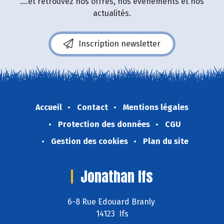
....et retrouvez nos offres, nos événements et nos
actualités.
Inscription newsletter
Accueil
Contact
Mentions légales
Protection des données
CGU
Gestion des cookies
Plan du site
Jonathan Ifs
6-8 Rue Edouard Branly
14123 Ifs